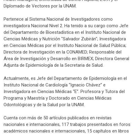
Diplomado de Vectores por la UNAM.
Pertenece al Sistema Nacional de Investigadores como
investigadora Nacional Nivel 2. Ha tenido a su cargo como Jefe
del Departamento de Bioestadística en el Instituto Nacional de
Ciencias Médicas y Nutrición "Salvador Zubirán"; Investigadora
en Ciencias Médicas por el Instituto Nacional de Salud Pública;
Directora de Investigación en la CONAMED; Responsable del
Área de Investigación y Desarrollo en BIRMEX; Directora General
Adjunta de Epidemiología de la Secretaria de Salud.
Actualmente, es Jefe del Departamento de Epidemiología en el
Instituto Nacional de Cardiología “Ignacio Chávez” e
Investigadora en Ciencias Médicas “E”. Profesora y Tutora del
Programa y Maestría y Doctorado en Ciencias Médicas
Odontológicas y de la Salud por la UNAM.
Cuenta con más de 50 artículos publicados en revistas
nacionales e internacionales, 117 trabajos presentados en foros
académicos nacionales e internacionales, 15 capítulos en libros