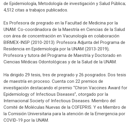
de Epidemiología, Metodología de investigación y Salud Pública;
4,512 citas a trabajos publicados.
Es Profesora de pregrado en la Facultad de Medicina por la
UNAM. Co-coordinadora de la Maestría en Ciencias de la Salud
con área de concentración en Vacunología en colaboración
BIRMEX-INSP (2010-2013). Profesora Adjunta del Programa de
Residencia en Epidemiología por la UNAM (2013-2019);
Profesora y tutora del Programa de Maestría y Doctorado en
Ciencias Médicas Odontológicas y de la Salud de la UNAM.
Ha dirigido 29 tesis, tres de pregrado y 26 posgrados. Dos tesis
de maestría en proceso. Cuenta con 22 premios de
investigación destacando el premio “Chiron Vaccines Award for
Epidemiology of Infectious Diseases”, otorgado por la
Internacional Society of Infectious Diseases. Miembro del
Comité de Moléculas Nuevas de la COFEPRIS. Y es Miembro de
la Comisión Universitaria para la atención de la Emergencia por
COVID-19 por la UNAM.