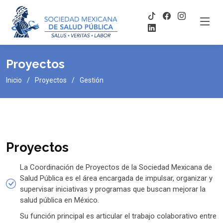
Proyectos
Inicio
Proyectos
Gestión
Proyectos
La Coordinación de Proyectos de la Sociedad Mexicana de
Salud Pública es el área encargada de impulsar, organizar y
supervisar iniciativas y programas que buscan mejorar la
salud pública en México.
Su función principal es articular el trabajo colaborativo entre