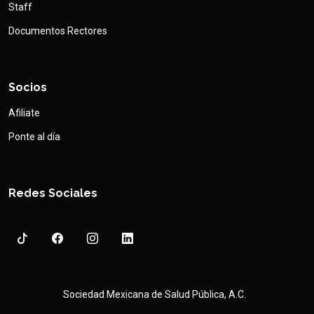
Staff
Documentos Rectores
Socios
Afiliate
Ponte al día
Redes Sociales
Sociedad Mexicana de Salud Pública, A.C.