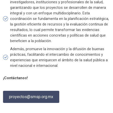
investigadores, instituciones y profesionales de la salud,
garantizando que los proyectos se desarrollen de manera
integral y con un enfoque multidisciplinario. Esta
coordinación se fundamenta en la planificación estratégica,
la gestión eficiente de recursos y la evaluación continua de
resultados, lo cual permite transformar las evidencias
científicas en acciones concretas y políticas de salud que
beneficien a la población.
Además, promueve la innovación y la difusión de buenas
prácticas, facilitando el intercambio de conocimientos y
experiencias que enriquecen el ámbito de la salud pública a
nivel nacional e internacional.
¡Contáctanos!
proyectos@smsp.org.mx