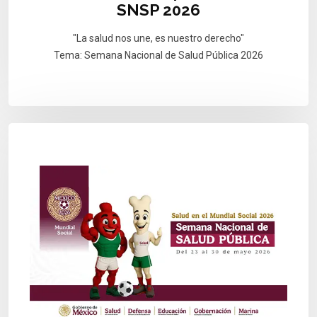
SNSP 2026
"La salud nos une, es nuestro derecho"
Tema: Semana Nacional de Salud Pública 2026