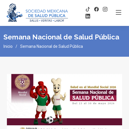
Semana Nacional de Salud Pública
Inicio
Semana Nacional de Salud Pública