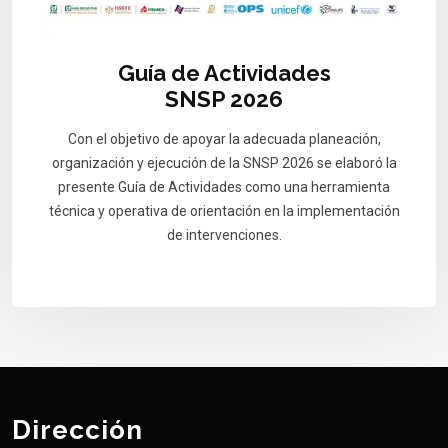
Guía de Actividades
SNSP 2026
Con el objetivo de apoyar la adecuada planeación,
organización y ejecución de la SNSP 2026 se elaboró la
presente Guía de Actividades como una herramienta
técnica y operativa de orientación en la implementación
de intervenciones.
Dirección