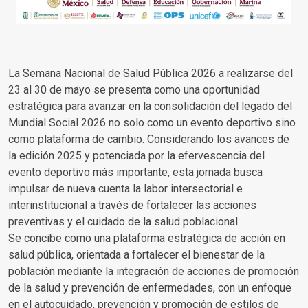
La Semana Nacional de Salud Pública 2026 a realizarse del
23 al 30 de mayo se presenta como una oportunidad
estratégica para avanzar en la consolidación del legado del
Mundial Social 2026 no solo como un evento deportivo sino
como plataforma de cambio. Considerando los avances de
la edición 2025 y potenciada por la efervescencia del
evento deportivo más importante, esta jornada busca
impulsar de nueva cuenta la labor intersectorial e
interinstitucional a través de fortalecer las acciones
preventivas y el cuidado de la salud poblacional.
Se concibe como una plataforma estratégica de acción en
salud pública, orientada a fortalecer el bienestar de la
población mediante la integración de acciones de promoción
de la salud y prevención de enfermedades, con un enfoque
en el autocuidado, prevención y promoción de estilos de