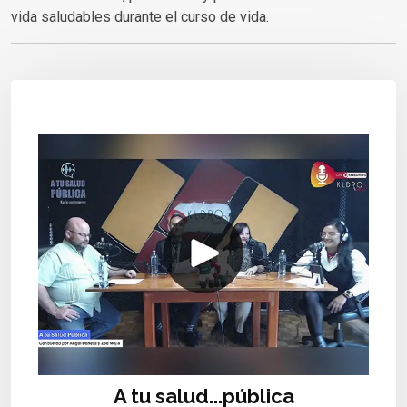
vida saludables durante el curso de vida.
A tu salud...pública