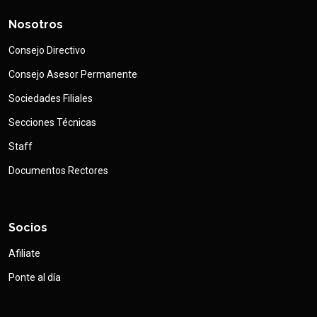
Nosotros
Consejo Directivo
Consejo Asesor Permanente
Sociedades Filiales
Secciones Técnicas
Staff
Documentos Rectores
Socios
Afiliate
Ponte al día