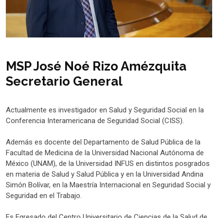
MSP José Noé Rizo Amézquita
Secretario General
Actualmente es investigador en Salud y Seguridad Social en la
Conferencia Interamericana de Seguridad Social (CISS).
Además es docente del Departamento de Salud Pública de la
Facultad de Medicina de la Universidad Nacional Autónoma de
México (UNAM), de la Universidad INFUS en distintos posgrados
en materia de Salud y Salud Pública y en la Universidad Andina
Simón Bolívar, en la Maestría Internacional en Seguridad Social y
Seguridad en el Trabajo.
Es Egresado del Centro Universitario de Ciencias de la Salud de